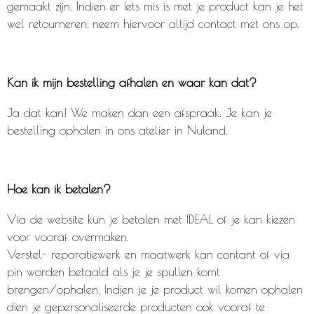
gemaakt zijn. Indien er iets mis is met je product kan je het
wel retourneren, neem hiervoor altijd contact met ons op.
Kan ik mijn bestelling afhalen en waar kan dat?
Ja dat kan! We maken dan een afspraak. Je kan je
bestelling ophalen in ons atelier in Nuland.
Hoe kan ik betalen?
Via de website kun je betalen met IDEAL of je kan kiezen
voor vooraf overmaken.
Verstel- reparatiewerk en maatwerk kan contant of via
pin worden betaald als je je spullen komt
brengen/ophalen. Indien je je product wil komen ophalen
dien je gepersonaliseerde producten ook vooraf te