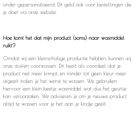
onder gepersonaliseerd. Dit geld ook voor bestellingen die
je doet via onze website.
Hoe komt het dat mijn product (soms) naar wasmiddel
ruikt?
Omdat wij een kleinschalige productie hebben, kunnen wij
onze stoffen voorwassen. Dit heeft als voordeel dat je
product niet meer krimpt, en minder tot geen kleur meer
afgeeft indien je het wenst te wassen. We gebruiken
hiervoor een klein beetje wasmiddel wat dus het geurtje
kan veroorzaken. We adviseren je om je nieuwe product
altijd te wassen voor je het aan je kindje geeft.