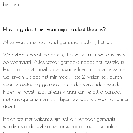
betalen.
Hoe lang duurt het voor mijn product klaar is?
Alles wordt met de hand gemaakt, zoals jij het wil!
We hebben naast patronen, stof en fournituren dus niets
op voorraad. Alles wordt gemaakt nadat het besteld is.
Hierdoor is het moeilijk een exacte levertijd neer te zetten.
Ga ervan uit dat het minimaal 1 tot 2 weken zal duren
voor je bestelling gemaakt is en dus verzonden wordt.
Indien je haast hebt of een vraag kan je altijd contact
met ons opnemen en dan kijken we wat we voor je kunnen
doen!
Indien we met vakantie zijn zal dit kenbaar gemaakt
worden via de website en onze social media kanalen.