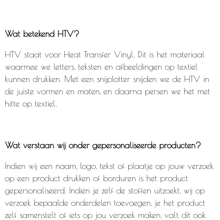
Wat betekend HTV?
HTV staat voor Heat Transfer Vinyl. Dit is het materiaal
waarmee we letters, teksten en afbeeldingen op textiel
kunnen drukken. Met een snijplotter snijden we de HTV in
de juiste vormen en maten, en daarna persen we het met
hitte op textiel.
Wat verstaan wij onder gepersonaliseerde producten?
Indien wij een naam, logo, tekst of plaatje op jouw verzoek
op een product drukken of borduren is het product
gepersonaliseerd. Indien je zelf de stoffen uitzoekt, wij op
verzoek bepaalde onderdelen toevoegen, je het product
zelf samenstelt of iets op jou verzoek maken, valt dit ook