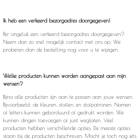
Ik heb een verkeerd bezorgadres doorgegeven!
Per ongeluk een verkeerd bezorgadres doorgegeven?
Neem dan zo snel mogelijk contact met ons op. We
proberen dan de bestelling nog voor u te wijzigen.
Welke producten kunnen worden aangepast aan mijn
wensen?
Bijna alle producten zijn aan te passen aan jouw wensen.
Bijvoorbeeld: de kleuren, stoffen, en stofpatronen. Namen
of letters kunnen geborduurd of gedrukt worden. We
kunnen dingen toevoegen of juist weglaten. Veel
producten hebben verschillende opties. De meeste opties
staan bij de producten beschreven. Mocht je toch nog iets