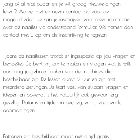
jong of al wat ouder en je wil graag nieuwe dingen
leren? Aarzel niet en neem contact op voor de
mogelijkheden. Je kan je inschrijven voor meer informatie
over de naailes via onderstaand formulier. We nemen dan
contact met u op om de inschrijving te regelen.
Tijdens de naailessen wordt er ingespeeld op jou vragen en
behoeftes. Je bent vrij om te maken en vragen wat je wilt,
ook mag je gebruik maken van de machines die
beschikbaar zijn. De lessen duren 2 uur en zijn met
meerdere leerlingen, Je leert veel van elkaars vragen en
ideeën en bovenal is het natuurlijk ook gewoon erg
gezellig. Datums en tijden in overleg, en bij voldoende
aanmeldingen.
Patronen zijn beschikbaar, maar niet altijd gratis.