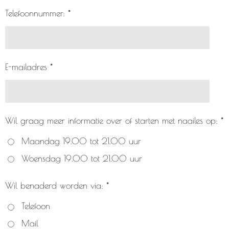
Telefoonnummer: *
E-mailadres *
Wil graag meer informatie over of starten met naailes op: *
Maandag 19.00 tot 21.00 uur
Woensdag 19.00 tot 21.00 uur
Wil benaderd worden via: *
Telefoon
Mail