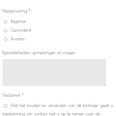
Naaiervaring *
Beginner
Gevorderd
Ervaren
Bijzonderheden, opmerkingen of vragen
Disclaimer *
Met het invullen en verzenden van dit formulier geeft u
toestemming om contact met u op te nemen over de