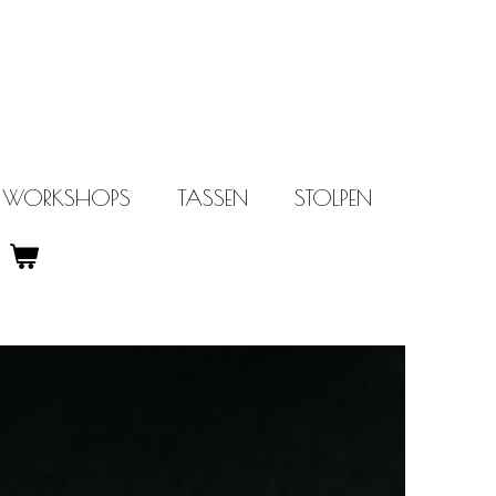
WORKSHOPS
TASSEN
STOLPEN