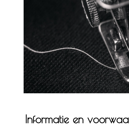
Informatie en voorwaa