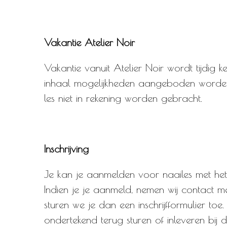
Vakantie Atelier Noir
Vakantie vanuit Atelier Noir wordt tijdig 
inhaal mogelijkheden aangeboden worden. I
les niet in rekening worden gebracht.
Inschrijving
Je kan je aanmelden voor naailes met het
Indien je je aanmeld, nemen wij contact 
sturen we je dan een inschrijfformulier toe
ondertekend terug sturen of inleveren bij d