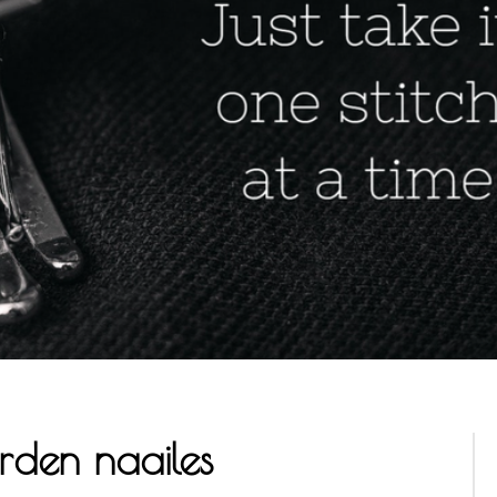
rden naailes