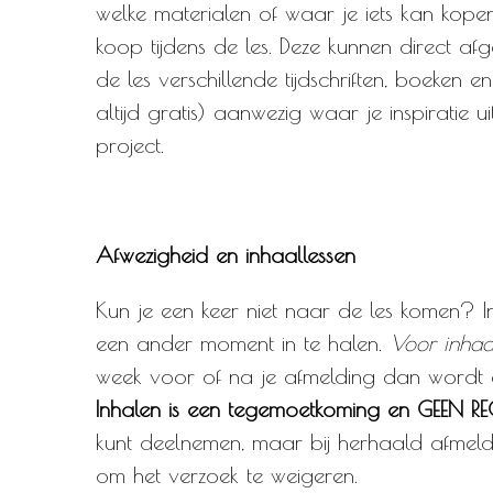
welke materialen of waar je iets kan kopen.
koop tijdens de les. Deze kunnen direct afg
de les verschillende tijdschriften, boeken 
altijd gratis) aanwezig waar je inspiratie 
project.
Afwezigheid en inhaallessen
Kun je een keer niet naar de les komen? I
een ander moment in te halen.
Voor inhaal
week voor of na je afmelding dan wordt d
Inhalen is een tegemoetkoming en GEEN R
kunt deelnemen, maar bij herhaald afmeld
om het verzoek te weigeren.