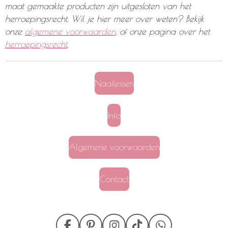
maat gemaakte producten zijn uitgesloten van het
herroepingsrecht. Wil je hier meer over weten? Bekijk
onze
algemene voorwaarden
, of onze pagina over het
herroepingsrecht
.
Naailessen
Info
Algemene voorwaarden
Contact