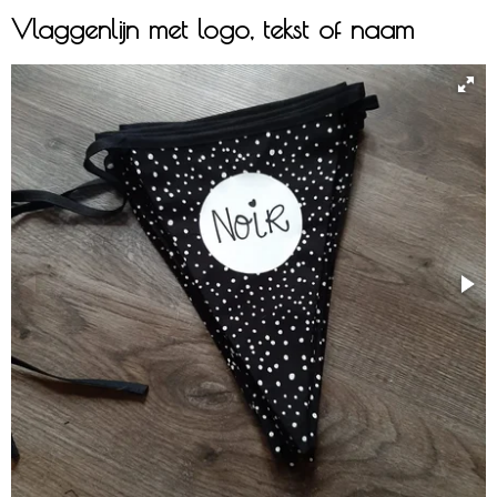
Vlaggenlijn met logo, tekst of naam