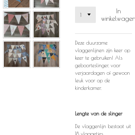
In
winkelwage
Deze duurzame
vlaggenlijnen zijn keer op
keer te gebruiken! Als
geboorteslinger, voor
verjaardagen of gewoon
leuk voor op de
kinderkamer.
Lengte van de slinger
De vlaggenlijn bestaat uit
18 vlaggetjes.