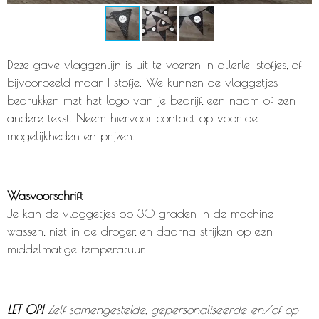
Deze gave vlaggenlijn is uit te voeren in allerlei stofjes, of
bijvoorbeeld maar 1 stofje. We kunnen de vlaggetjes
bedrukken met het logo van je bedrijf, een naam of een
andere tekst. Neem hiervoor contact op voor de
mogelijkheden en prijzen.
Wasvoorschrift
Je kan de vlaggetjes op 30 graden in de machine
wassen, niet in de droger, en daarna strijken op een
middelmatige temperatuur.
LET OP!
Zelf samengestelde, gepersonaliseerde en/of op