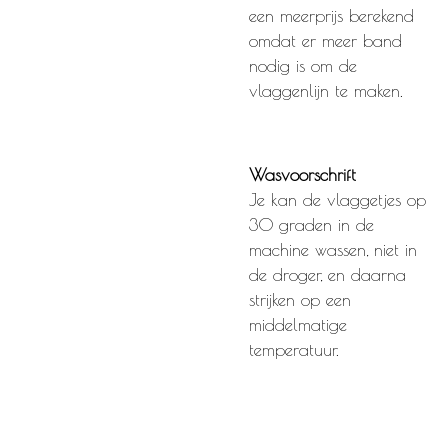
een meerprijs berekend
omdat er meer band
nodig is om de
vlaggenlijn te maken.
Wasvoorschrift
Je kan de vlaggetjes op
30 graden in de
machine wassen, niet in
de droger, en daarna
strijken op een
middelmatige
temperatuur.