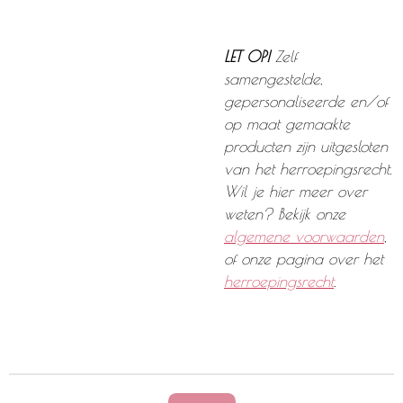
LET OP!
Zelf
samengestelde,
gepersonaliseerde en/of
op maat gemaakte
producten zijn uitgesloten
van het herroepingsrecht.
Wil je hier meer over
weten? Bekijk onze
algemene voorwaarden
,
of onze pagina over het
herroepingsrecht
.