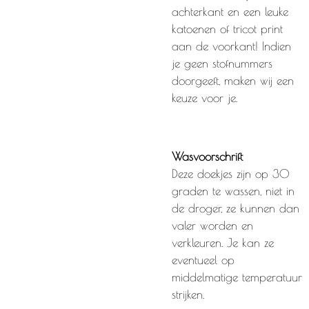
achterkant en een leuke
katoenen of tricot print
aan de voorkant! Indien
je geen stofnummers
doorgeeft, maken wij een
keuze voor je.
Wasvoorschrift
Deze doekjes zijn op 30
graden te wassen, niet in
de droger, ze kunnen dan
valer worden en
verkleuren. Je kan ze
eventueel op
middelmatige temperatuur
strijken.