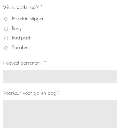
Welke workshop? *
Porselein stippen
Roxy
Backpack
Sneakers
Hoeveel personen? *
Voorkeur voor tijd en dag?