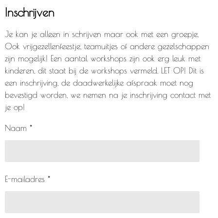
Inschrijven
Je kan je alleen in schrijven maar ook met een groepje,
Ook vrijgezellenfeestje, teamuitjes of andere gezelschappen
zijn mogelijk! Een aantal workshops zijn ook erg leuk met
kinderen, dit staat bij de workshops vermeld. LET OP! Dit is
een inschrijving, de daadwerkelijke afspraak moet nog
bevestigd worden, we nemen na je inschrijving contact met
je op!
Naam *
E-mailadres *