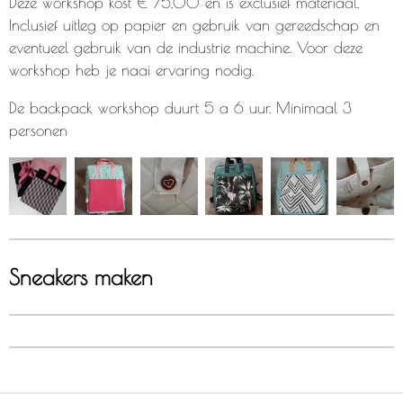
Deze workshop kost € 75,00 en is exclusief materiaal.
Inclusief uitleg op papier en gebruik van gereedschap en
eventueel gebruik van de industrie machine. Voor deze
workshop heb je naai ervaring nodig.
De backpack workshop duurt 5 a 6 uur. Minimaal 3
personen
Sneakers maken