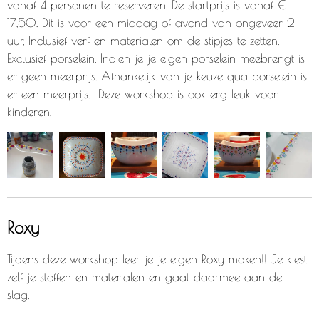
vanaf 4 personen te reserveren. De startprijs is vanaf €
17,50. Dit is voor een middag of avond van ongeveer 2
uur, Inclusief verf en materialen om de stipjes te zetten.
Exclusief porselein. Indien je je eigen porselein meebrengt is
er geen meerprijs. Afhankelijk van je keuze qua porselein is
er een meerprijs. Deze workshop is ook erg leuk voor
kinderen.
Roxy
Tijdens deze workshop leer je je eigen Roxy maken!! Je kiest
zelf je stoffen en materialen en gaat daarmee aan de
slag.