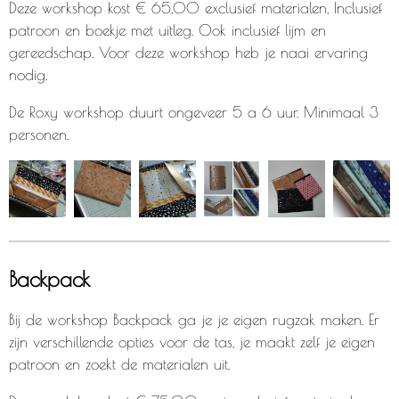
Deze workshop kost € 65,00 exclusief materialen, Inclusief
patroon en boekje met uitleg. Ook inclusief lijm en
gereedschap. Voor deze workshop heb je naai ervaring
nodig.
De Roxy workshop duurt ongeveer 5 a 6 uur. Minimaal 3
personen.
Backpack
Bij de workshop Backpack ga je je eigen rugzak maken. Er
zijn verschillende opties voor de tas, je maakt zelf je eigen
patroon en zoekt de materialen uit.